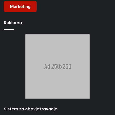
Marketing
Reklama
Sistem za obavještavanje