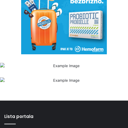
Lista portala