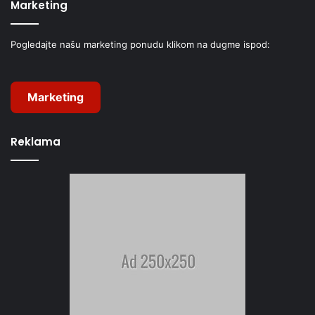
Marketing
Pogledajte našu marketing ponudu klikom na dugme ispod:
Marketing
Reklama