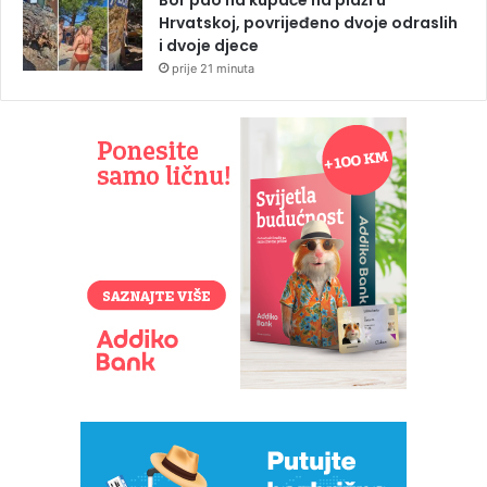
Hrvatskoj, povrijeđeno dvoje odraslih
i dvoje djece
prije 21 minuta