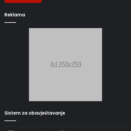
Reklama
Sistem za obavještavanje
Unesite