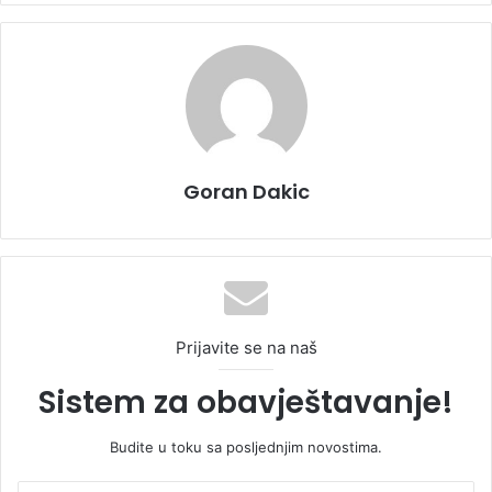
Goran Dakic
Prijavite se na naš
Sistem za obavještavanje!
Budite u toku sa posljednjim novostima.