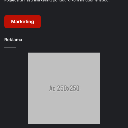
Marketing
Reklama