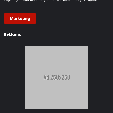
Marketing
Reklama