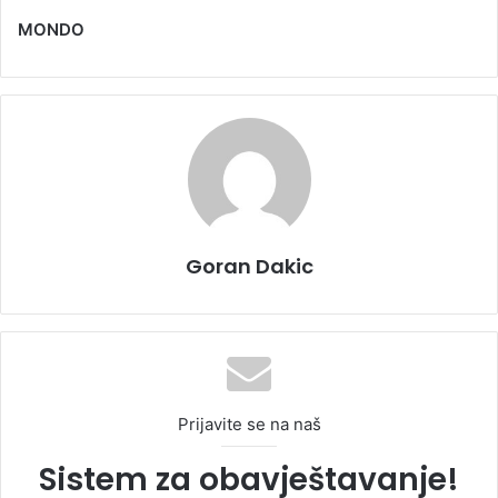
MONDO
Goran Dakic
Prijavite se na naš
Sistem za obavještavanje!