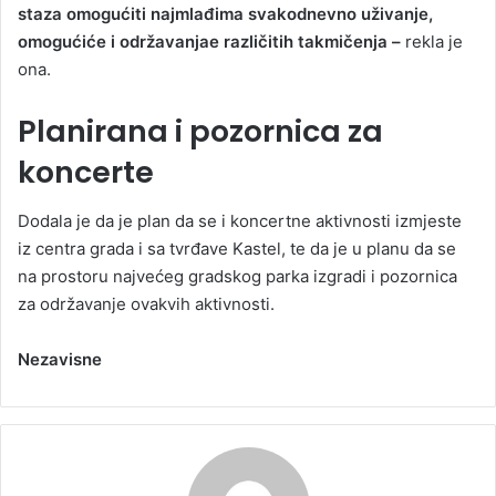
staza omogućiti najmlađima svakodnevno uživanje,
omogućiće i održavanjae različitih takmičenja –
rekla je
ona.
Planirana i pozornica za
koncerte
Dodala je da je plan da se i koncertne aktivnosti izmjeste
iz centra grada i sa tvrđave Kastel, te da je u planu da se
na prostoru najvećeg gradskog parka izgradi i pozornica
za održavanje ovakvih aktivnosti.
Nezavisne