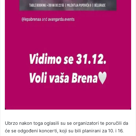
Ubrzo nakon toga oglasili su se organizatori te poručili da
će se odgođeni koncerti, koji su bili planirani za 10. i 16.