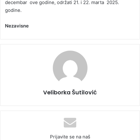
decembar ove godine, održati 21. i 22. marta 2025.
godine.
Nezavisne
Veliborka Šutilović
Prijavite se na naš