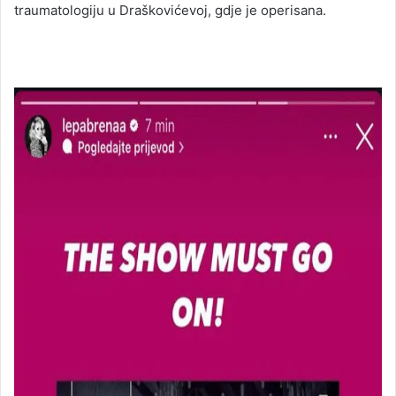
traumatologiju u Draškovićevoj, gdje je operisana.