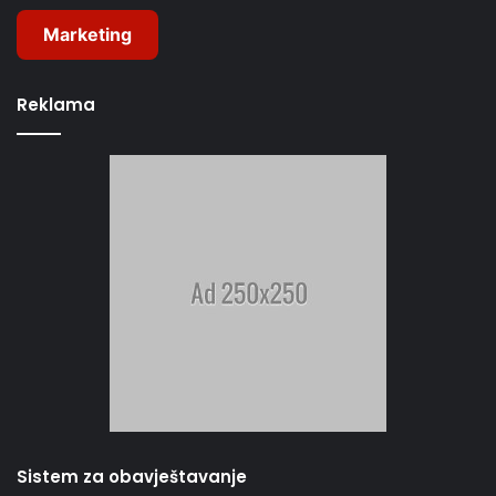
Marketing
Reklama
Sistem za obavještavanje