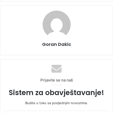
Goran Dakic
Prijavite se na naš
Sistem za obavještavanje!
Budite u toku sa posljednjim novostima.