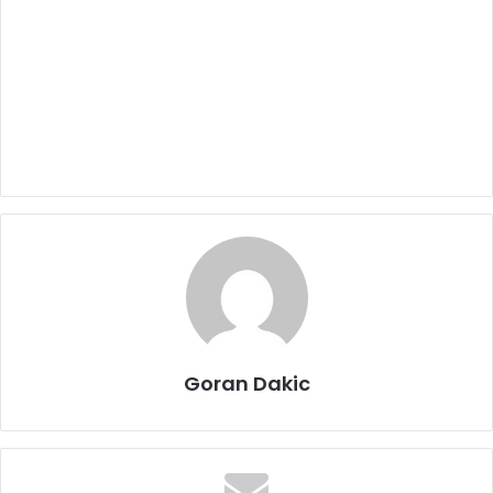
Goran Dakic