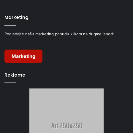
Marketing
Pogledajte našu marketing ponudu klikom na dugme ispod:
Marketing
Reklama