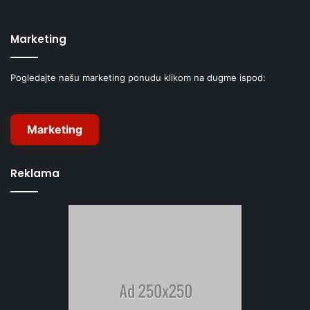
Marketing
Pogledajte našu marketing ponudu klikom na dugme ispod:
Marketing
Reklama