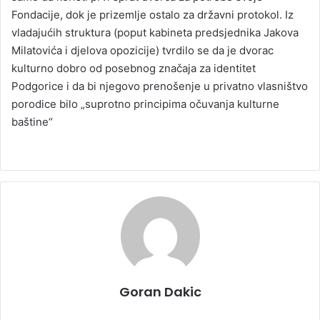
Fondacije, dok je prizemlje ostalo za državni protokol. Iz
vladajućih struktura (poput kabineta predsjednika Jakova
Milatovića i djelova opozicije) tvrdilo se da je dvorac
kulturno dobro od posebnog značaja za identitet
Podgorice i da bi njegovo prenošenje u privatno vlasništvo
porodice bilo „suprotno principima očuvanja kulturne
baštine“
Goran Dakic