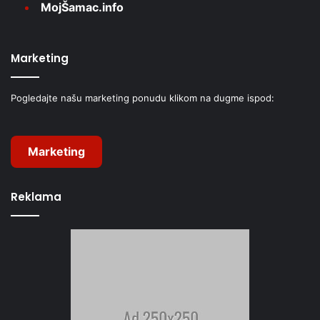
MojŠamac.info
Marketing
Pogledajte našu marketing ponudu klikom na dugme ispod:
Marketing
Reklama