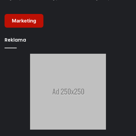
Marketing
Reklama