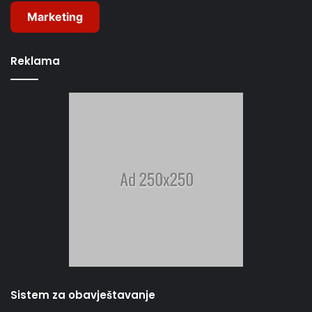
Marketing
Reklama
Sistem za obavještavanje