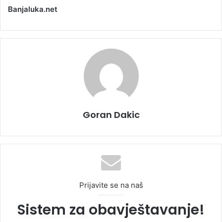
Banjaluka.net
Goran Dakic
Prijavite se na naš
Sistem za obavještavanje!