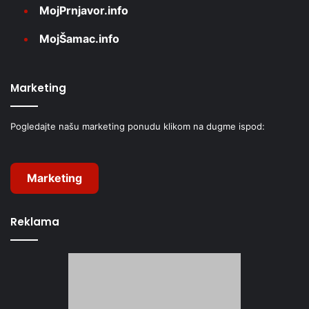
MojPrnjavor.info
MojŠamac.info
Marketing
Pogledajte našu marketing ponudu klikom na dugme ispod:
Marketing
Reklama