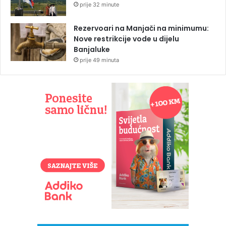
prije 32 minute
Rezervoari na Manjači na minimumu:
Nove restrikcije vode u dijelu
Banjaluke
prije 49 minuta