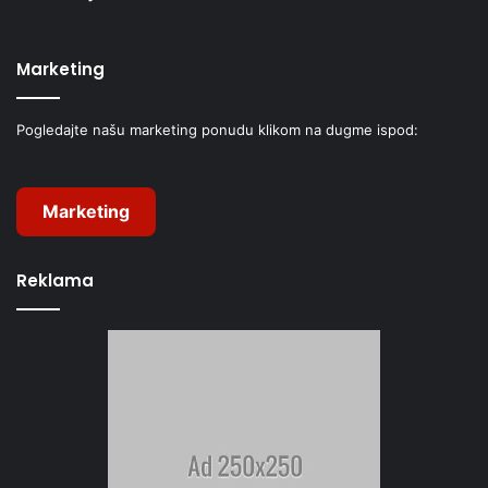
Marketing
Pogledajte našu marketing ponudu klikom na dugme ispod:
Marketing
Reklama