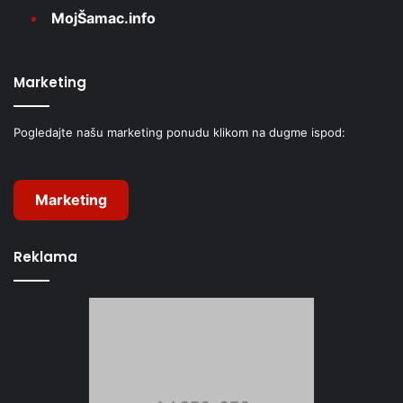
MojŠamac.info
Marketing
Pogledajte našu marketing ponudu klikom na dugme ispod:
Marketing
Reklama