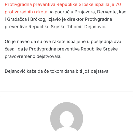
Protivgradna preventiva Republike Srpske ispalila je 70
protivgradnih raketa
na području Prnjavora, Dervente, kao
i Gradačca i Brčkog, izjavio je direktor Protivgradne
preventive Republike Srpske Tihomir Dejanović.
On je naveo da su ove rakete ispaljene u posljednja dva
časa i da je Protivgradna preventiva Republike Srpske
pravovremeno dejstvovala.
Dejanović kaže da će tokom dana biti još dejstava.