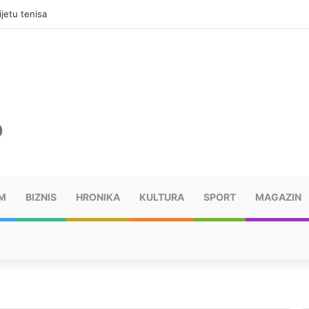
jetu tenisa
M
BIZNIS
HRONIKA
KULTURA
SPORT
MAGAZIN