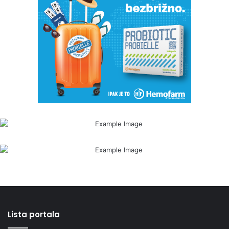
Lista portala