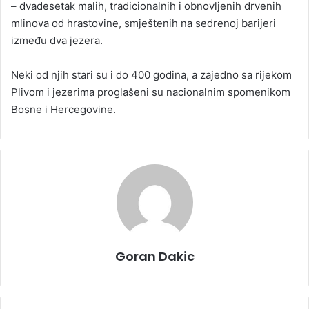
– dvadesetak malih, tradicionalnih i obnovljenih drvenih
mlinova od hrastovine, smještenih na sedrenoj barijeri
između dva jezera.
Neki od njih stari su i do 400 godina, a zajedno sa rijekom
Plivom i jezerima proglašeni su nacionalnim spomenikom
Bosne i Hercegovine.
Goran Dakic