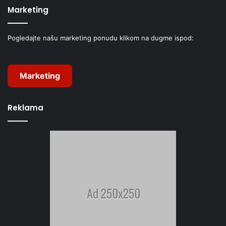
Marketing
Pogledajte našu marketing ponudu klikom na dugme ispod:
Marketing
Reklama