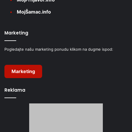
MojŠamac.info
Marketing
Pogledajte našu marketing ponudu klikom na dugme ispod:
Marketing
Reklama