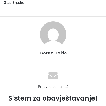
Glas Srpske
Goran Dakic
Prijavite se na naš
Sistem za obavještavanje!