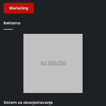
Marketing
Reklama
Sistem za obavještavanje