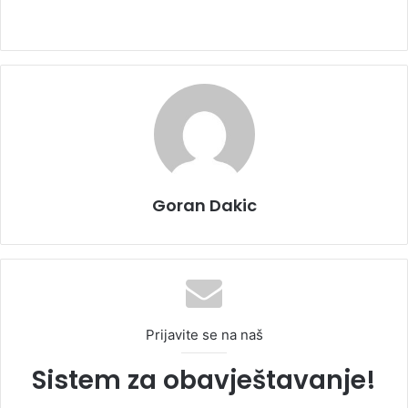
Goran Dakic
Prijavite se na naš
Sistem za obavještavanje!