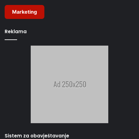
Marketing
Reklama
Sistem za obavještavanje