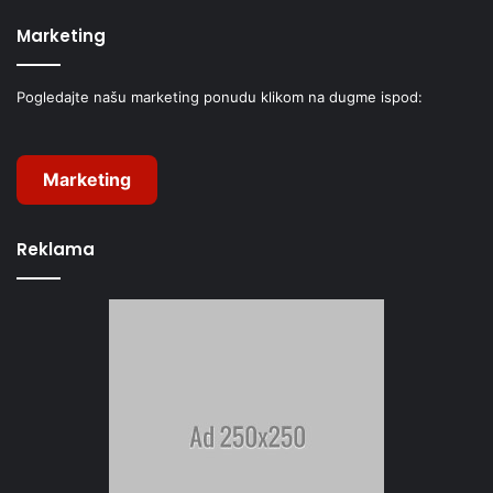
Marketing
Pogledajte našu marketing ponudu klikom na dugme ispod:
Marketing
Reklama