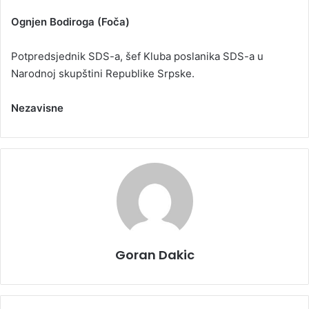
Ognjen Bodiroga (Foča)
Potpredsjednik SDS-a, šef Kluba poslanika SDS-a u
Narodnoj skupštini Republike Srpske.
Nezavisne
Goran Dakic