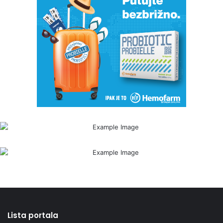
Lista portala