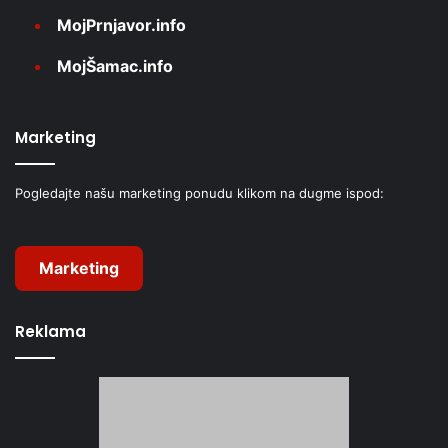
MojPrnjavor.info
MojŠamac.info
Marketing
Pogledajte našu marketing ponudu klikom na dugme ispod:
Marketing
Reklama