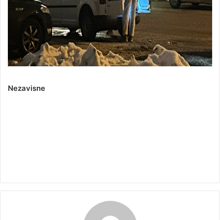
Nezavisne