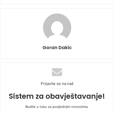
Goran Dakic
Prijavite se na naš
Sistem za obavještavanje!
Budite u toku sa posljednjim novostima.