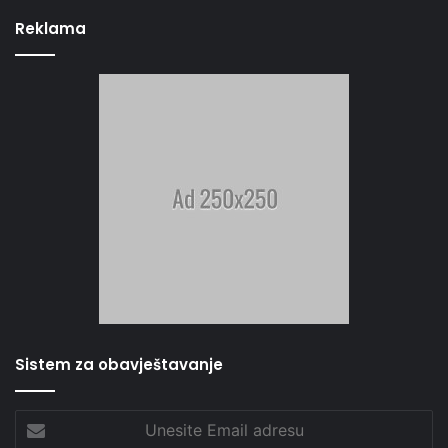
Reklama
Sistem za obavještavanje
Unesite
Email