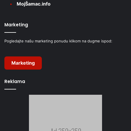
MojŠamac.info
Marketing
Pogledajte našu marketing ponudu klikom na dugme ispod:
Marketing
Reklama