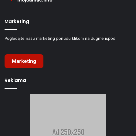
Marketing
Pogledajte našu marketing ponudu klikom na dugme ispod:
Marketing
Reklama