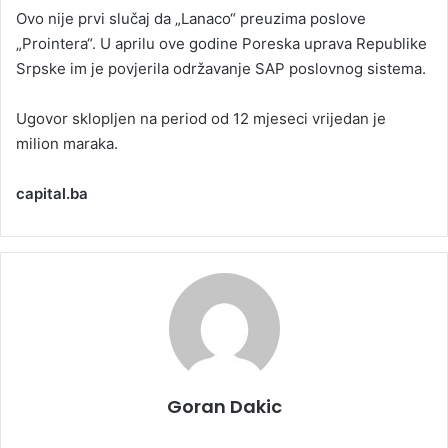
Ovo nije prvi slučaj da „Lanaco“ preuzima poslove
„Prointera“. U aprilu ove godine Poreska uprava Republike
Srpske im je povjerila održavanje SAP poslovnog sistema.
Ugovor sklopljen na period od 12 mjeseci vrijedan je
milion maraka.
capital.ba
Goran Dakic