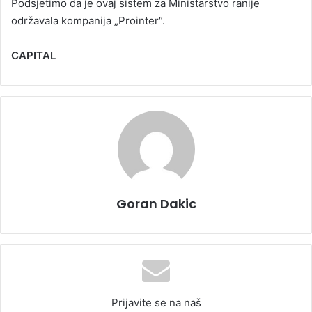
Podsjetimo da je ovaj sistem za Ministarstvo ranije
održavala kompanija „Prointer“.
CAPITAL
Goran Dakic
Prijavite se na naš