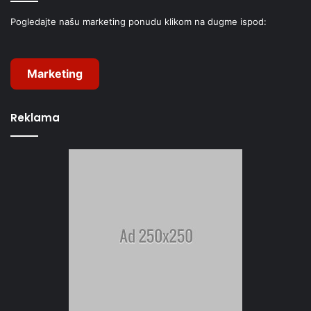
Pogledajte našu marketing ponudu klikom na dugme ispod:
Marketing
Reklama