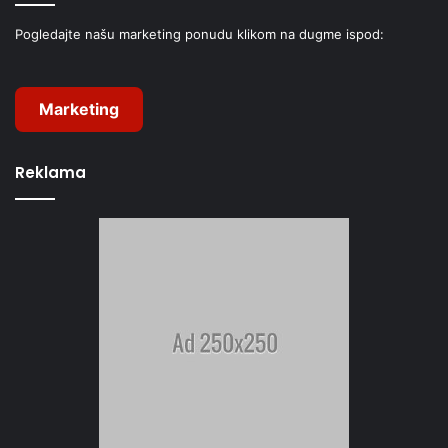
Pogledajte našu marketing ponudu klikom na dugme ispod:
Marketing
Reklama