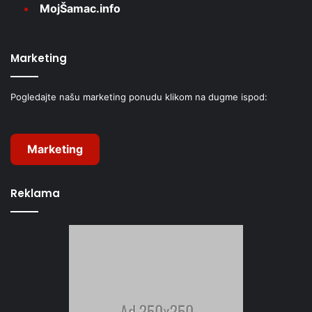
MojŠamac.info
Marketing
Pogledajte našu marketing ponudu klikom na dugme ispod:
Marketing
Reklama