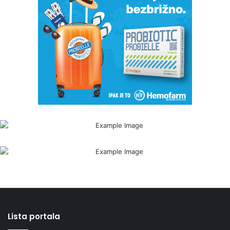
Lista portala