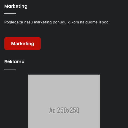
Marketing
Pogledajte našu marketing ponudu klikom na dugme ispod:
Marketing
Reklama