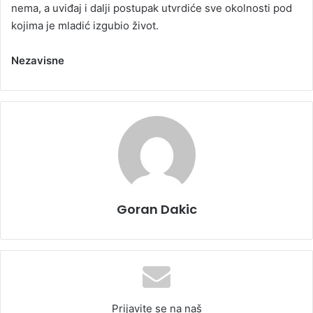
nema, a uviđaj i dalji postupak utvrdiće sve okolnosti pod
kojima je mladić izgubio život.
Nezavisne
Goran Dakic
Prijavite se na naš