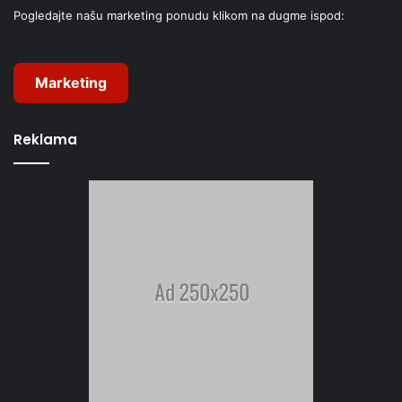
Pogledajte našu marketing ponudu klikom na dugme ispod:
Marketing
Reklama