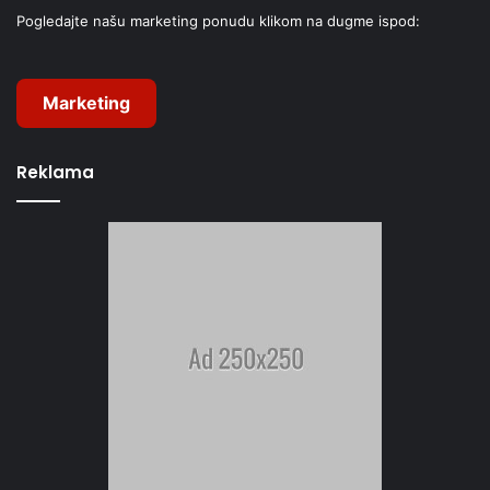
Pogledajte našu marketing ponudu klikom na dugme ispod:
Marketing
Reklama