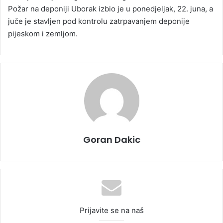
Požar na deponiji Uborak izbio je u ponedjeljak, 22. juna, a
juče je stavljen pod kontrolu zatrpavanjem deponije
pijeskom i zemljom.
Goran Dakic
Prijavite se na naš