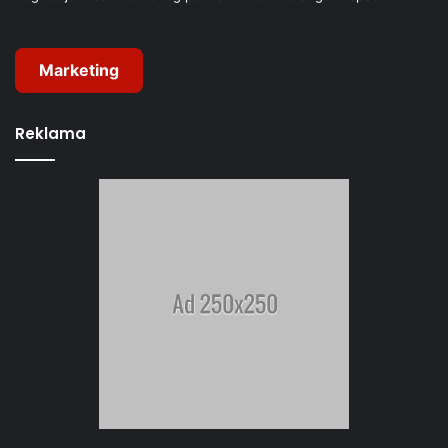
Marketing
Reklama