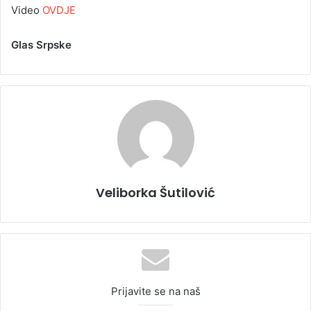
Video
OVDJE
Glas Srpske
Veliborka Šutilović
Prijavite se na naš