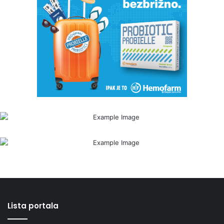
Lista portala