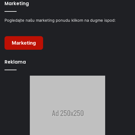
Marketing
Pogledajte našu marketing ponudu klikom na dugme ispod:
Marketing
Reklama