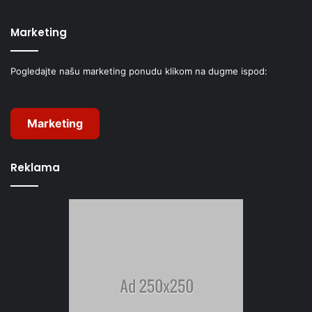
Marketing
Pogledajte našu marketing ponudu klikom na dugme ispod:
Marketing
Reklama