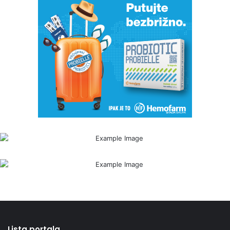
Lista portala