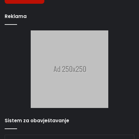
Reklama
Sistem za obavještavanje
Unesite