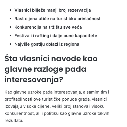
Vlasnici bilježe manji broj rezervacija
Rast cijena utiče na turističku privlačnost
Konkurencija na tržištu sve veća
Festivali i rafting i dalje pune kapacitete
Najviše gostiju dolazi iz regiona
Šta vlasnici navode kao
glavne razloge pada
interesovanja?
Kao glavne uzroke pada interesovanja, a samim tim i
profitabilnosti ove turističke ponude grada, vlasnici
izdvajaju visoke cijene, veliki broj stanova i visoku
konkurentnost, ali i politiku kao glavne uzroke takvih
rezultata.