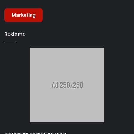
Marketing
Reklama