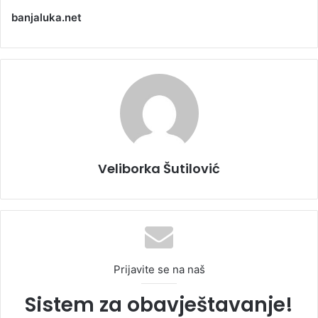
banjaluka.net
Veliborka Šutilović
Prijavite se na naš
Sistem za obavještavanje!