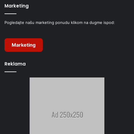
Marketing
Pogledajte našu marketing ponudu klikom na dugme ispod:
Marketing
Reklama