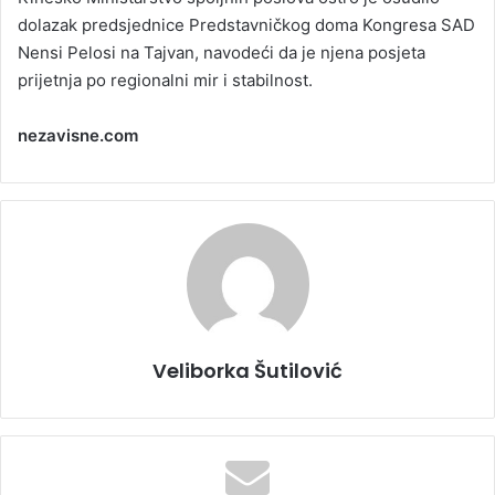
dolazak predsjednice Predstavničkog doma Kongresa SAD
Nensi Pelosi na Tajvan, navodeći da je njena posjeta
prijetnja po regionalni mir i stabilnost.
nezavisne.com
Veliborka Šutilović