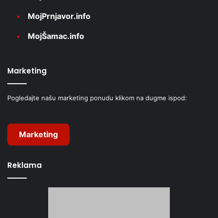
MojPrnjavor.info
MojŠamac.info
Marketing
Pogledajte našu marketing ponudu klikom na dugme ispod:
Marketing
Reklama