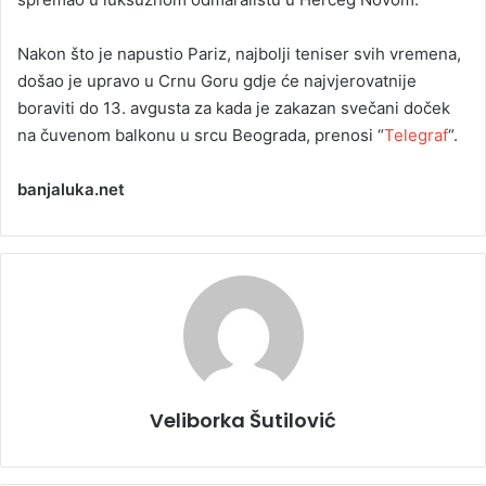
Nakon što je napustio Pariz, najbolji teniser svih vremena,
došao je upravo u Crnu Goru gdje će najvjerovatnije
boraviti do 13. avgusta za kada je zakazan svečani doček
na čuvenom balkonu u srcu Beograda, prenosi “
Telegraf
“.
banjaluka.net
Veliborka Šutilović