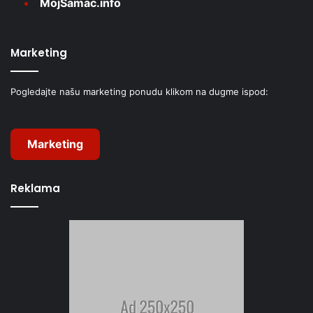
MojŠamac.info
Marketing
Pogledajte našu marketing ponudu klikom na dugme ispod:
Marketing
Reklama