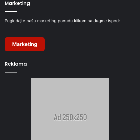
Marketing
Pogledajte našu marketing ponudu klikom na dugme ispod:
Marketing
Reklama