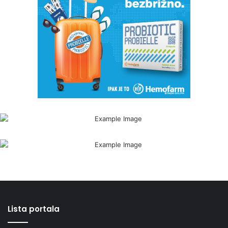
Lista portala