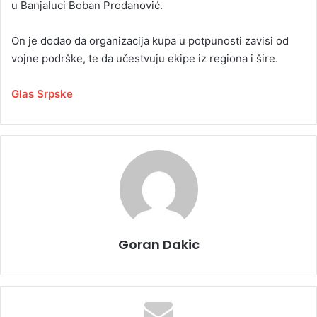
u Banjaluci Boban Prodanović.
On je dodao da organizacija kupa u potpunosti zavisi od
vojne podrške, te da učestvuju ekipe iz regiona i šire.
Glas Srpske
Goran Dakic