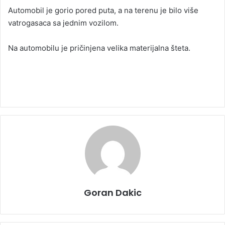
Automobil je gorio pored puta, a na terenu je bilo više
vatrogasaca sa jednim vozilom.
Na automobilu je pričinjena velika materijalna šteta.
Goran Dakic