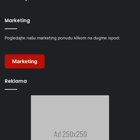
Marketing
Pogledajte našu marketing ponudu klikom na dugme ispod:
Marketing
Reklama