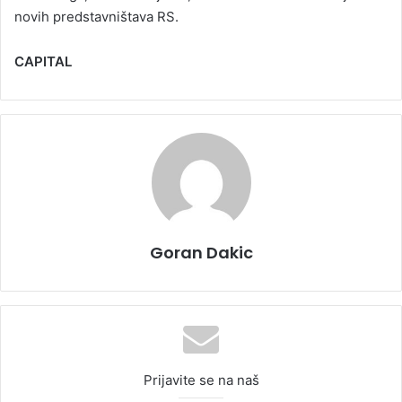
novih predstavništava RS.
CAPITAL
Goran Dakic
Prijavite se na naš