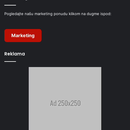
Pogledajte našu marketing ponudu klikom na dugme ispod:
Marketing
Reklama