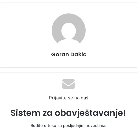
Goran Dakic
Prijavite se na naš
Sistem za obavještavanje!
Budite u toku sa posljednjim novostima.