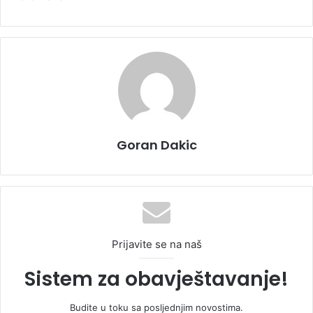
Goran Dakic
Prijavite se na naš
Sistem za obavještavanje!
Budite u toku sa posljednjim novostima.