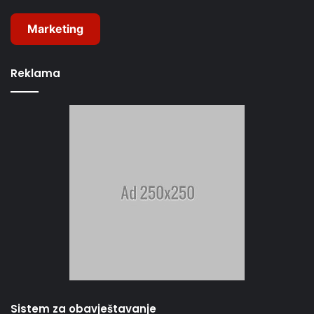
Marketing
Reklama
Sistem za obavještavanje