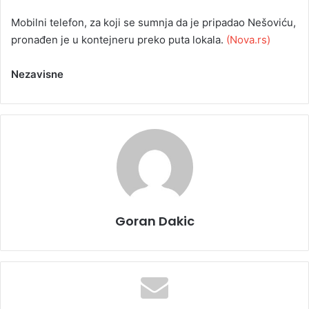
Mobilni telefon, za koji se sumnja da je pripadao Nešoviću,
pronađen je u kontejneru preko puta lokala.
(Nova.rs)
Nezavisne
Goran Dakic