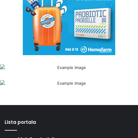
Lista portala