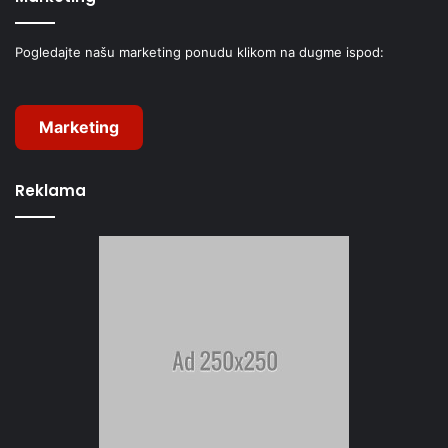
Pogledajte našu marketing ponudu klikom na dugme ispod:
Marketing
Reklama