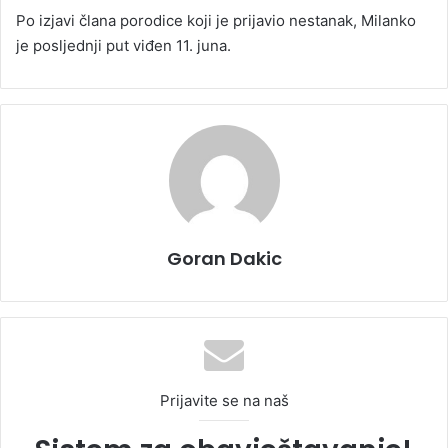
Po izjavi člana porodice koji je prijavio nestanak, Milanko
je posljednji put viđen 11. juna.
Goran Dakic
Prijavite se na naš