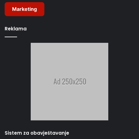
Marketing
Reklama
Sistem za obavještavanje