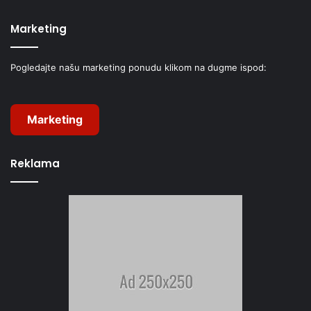
Marketing
Pogledajte našu marketing ponudu klikom na dugme ispod:
Marketing
Reklama