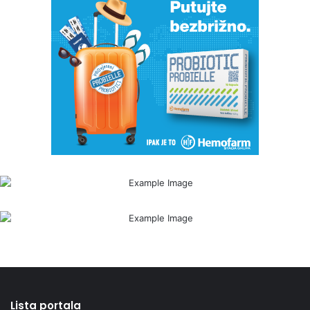
Lista portala