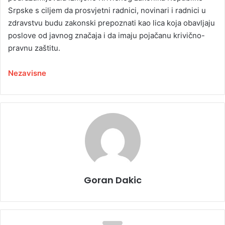
Srpske s ciljem da prosvjetni radnici, novinari i radnici u
zdravstvu budu zakonski prepoznati kao lica koja obavljaju
poslove od javnog značaja i da imaju pojačanu krivično-
pravnu zaštitu.
Nezavisne
Goran Dakic