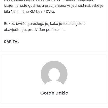
krajem prošle godine, a procijenjena vrijednost nabavke je
bila 1,5 miliona KM bez PDV-a.
Rok za izvršenje usluga je, kako je tada stajalo u
obavještenju, predviđen po fazama.
CAPITAL
Goran Dakic