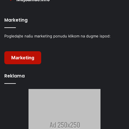
Marketing
Pogledajte našu marketing ponudu klikom na dugme ispod:
Marketing
Reklama